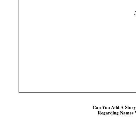
Can You Add A Story
Regarding Names Wi